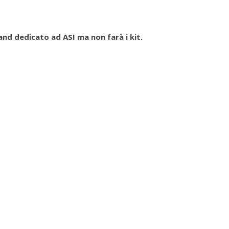
nd dedicato ad ASI ma non farà i kit.