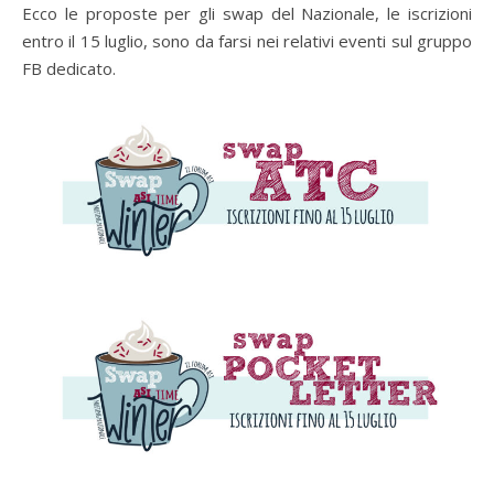
Ecco le proposte per gli swap del Nazionale, le iscrizioni
entro il 15 luglio, sono da farsi nei relativi eventi sul gruppo
FB dedicato.