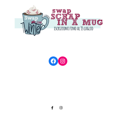
Facebook
Instagram