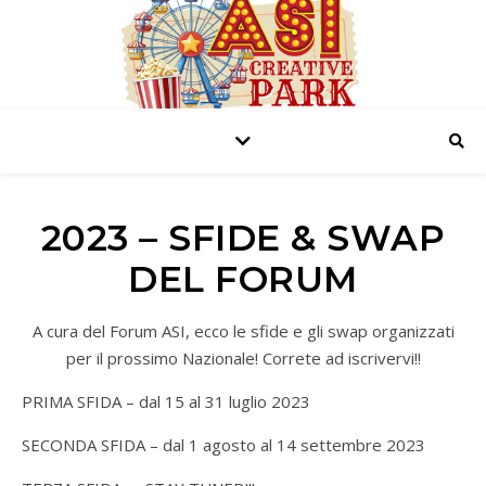
2023 – SFIDE & SWAP
DEL FORUM
A cura del Forum ASI, ecco le sfide e gli swap organizzati
per il prossimo Nazionale! Correte ad iscrivervi!!
PRIMA SFIDA – dal 15 al 31 luglio 2023
SECONDA SFIDA – dal 1 agosto al 14 settembre 2023