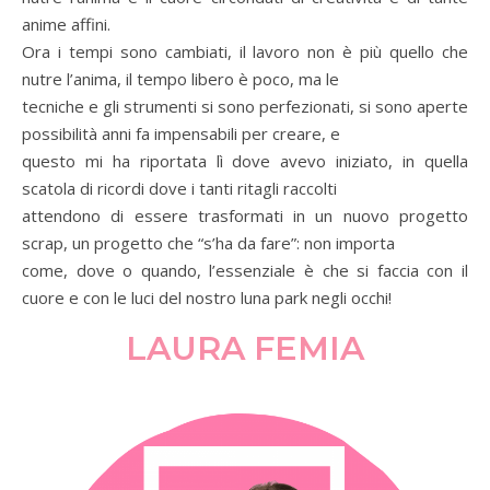
anime affini.
Ora i tempi sono cambiati, il lavoro non è più quello che
nutre l’anima, il tempo libero è poco, ma le
tecniche e gli strumenti si sono perfezionati, si sono aperte
possibilità anni fa impensabili per creare, e
questo mi ha riportata lì dove avevo iniziato, in quella
scatola di ricordi dove i tanti ritagli raccolti
attendono di essere trasformati in un nuovo progetto
scrap, un progetto che “s’ha da fare”: non importa
come, dove o quando, l’essenziale è che si faccia con il
cuore e con le luci del nostro luna park negli occhi!
LAURA FEMIA