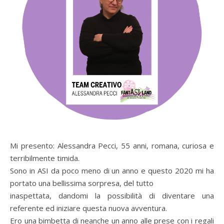
Mi presento: Alessandra Pecci, 55 anni, romana, curiosa e
terribilmente timida.
Sono in ASI da poco meno di un anno e questo 2020 mi ha
portato una bellissima sorpresa, del tutto
inaspettata, dandomi la possibilità di diventare una
referente ed iniziare questa nuova avventura.
Ero una bimbetta di neanche un anno alle prese con i regali