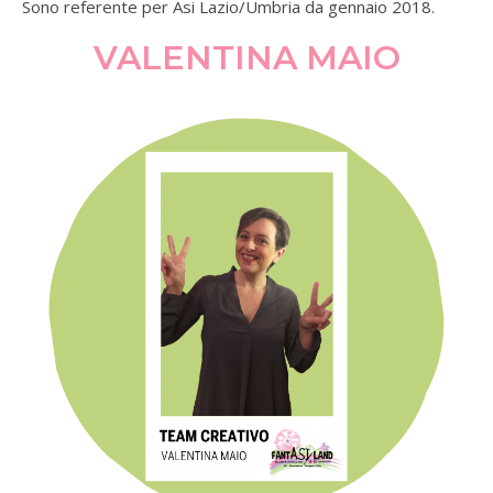
Sono referente per Asi Lazio/Umbria da gennaio 2018.
VALENTINA MAIO