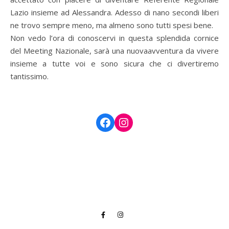
Lazio insieme ad Alessandra. Adesso di nano secondi liberi
ne trovo sempre meno, ma almeno sono tutti spesi bene.
Non vedo l’ora di conoscervi in questa splendida cornice
del Meeting Nazionale, sarà una nuovaavventura da vivere
insieme a tutte voi e sono sicura che ci divertiremo
tantissimo.
Facebook
Instagram