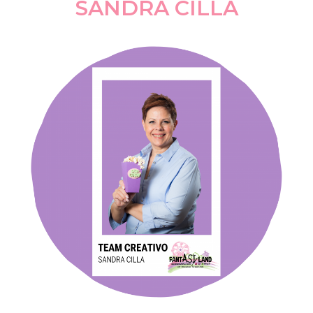
SANDRA CILLA