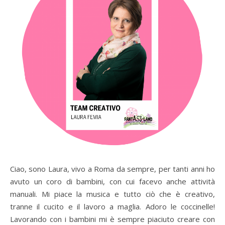
Ciao, sono Laura, vivo a Roma da sempre, per tanti anni ho
avuto un coro di bambini, con cui facevo anche attività
manuali. Mi piace la musica e tutto ciò che è creativo,
tranne il cucito e il lavoro a maglia. Adoro le coccinelle!
Lavorando con i bambini mi è sempre piaciuto creare con