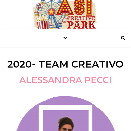
2020- TEAM CREATIVO
ALESSANDRA PECCI